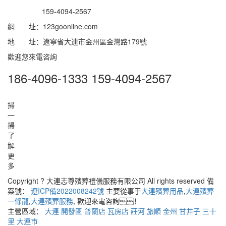
159-4094-2567
網 址：123goonline.com
地 址：遼寧省大連市金州區金灣路179號
歡迎您來電咨詢
186-4096-1333 159-4094-2567
掃
一
掃
了
解
更
多
Copyright ? 大連志尊殯葬禮儀服務有限公司 All rights reserved 備
案號：
遼ICP備2022008242號
主要從事于
大連殯葬用品
,
大連殯葬
一條龍
,
大連殯葬服務
, 歡迎來電咨詢！
主營區域：
大連
開發區
普蘭店
瓦房店
莊河
旅順
金州
甘井子
三十
里
大連市