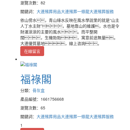
瀏覽次數：82
關鍵詞：
大連殯葬用品
大連殯葬一條龍
大連殯葬服務
依山傍水，青山綠水反映在風水學說里的就是“山主
人丁水主財”，墓地靠山的維護，水也是令
財運滾滾的主要的風水。而平整開
闊，生機勃勃，寓意前途無量。
大連優質墓地，線上咨詢。
在線留言
福祿閣
分類：
骨灰盒
產品編號：1661756668
瀏覽次數：65
關鍵詞：
大連殯葬用品
大連殯葬一條龍
大連殯葬服務
1