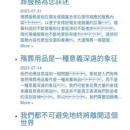
葬服務為您詳述
2023-07-31
殯葬服務是指在親友或親屬去世后提供相應的服務內
容，以便于安排好親友或親屬的后事。隨
著科技的不斷發展和社會經濟的不斷進步，
現代殯儀服務也不斷地更新和提升，提供的
服務內容也更加全面和專業。大連殯葬一條龍服...
More +
殯葬用品是一種意義深遠的象征
2023-07-14
我們也應該意識到一個問題，那就是人們有時
會把殯葬用品看作是一種商業商品，而不是
一種意義深遠的象征。我們可能會花費大量的金錢
來購買昂貴的用品，但這并不能真正表達我們對逝者
的深刻哀悼。所以，我們需要回歸傳...
More +
我們都不可避免地終將離開這個
世界