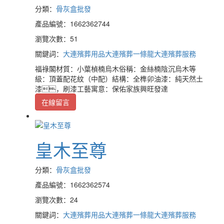
分類：
骨灰盒批發
產品編號：1662362744
瀏覽次數：51
關鍵詞：
大連殯葬用品
大連殯葬一條龍
大連殯葬服務
福祿閣材質：小葉楨楠烏木俗稱：金絲楠陰沉烏木等
級：頂蓋配花紋（中配）結構：全榫卯油漆：純天然土
漆，刷漆工藝寓意：保佑家族興旺發達
在線留言
皇木至尊
分類：
骨灰盒批發
產品編號：1662362574
瀏覽次數：24
關鍵詞：
大連殯葬用品
大連殯葬一條龍
大連殯葬服務