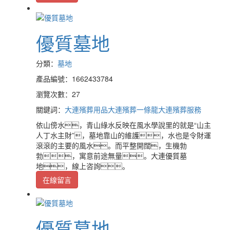
優質墓地
分類：
墓地
產品編號：1662433784
瀏覽次數：27
關鍵詞：
大連殯葬用品
大連殯葬一條龍
大連殯葬服務
依山傍水，青山綠水反映在風水學說里的就是“山主
人丁水主財”，墓地靠山的維護，水也是令財運
滾滾的主要的風水。而平整開闊，生機勃
勃，寓意前途無量。大連優質墓
地，線上咨詢。
在線留言
優質墓地