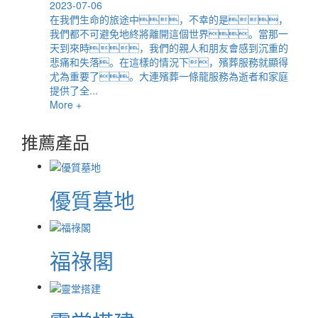
2023-07-06
在我們生命的旅途中，不幸的是，
我們都不可避免地終將離開這個世界。當那一
天到來時，我們的親人和朋友會感到沉重的
悲痛和失落。在這樣的情況下，殯葬服務就顯得
尤為重要了。大連殯葬一條龍服務為逝者和家庭
提供了全...
More +
推薦產品
優質墓地
福祿閣