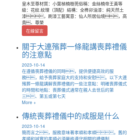
皇木至尊材質：小葉楨楠樹蔸俗稱：金絲楠帝王黃等
級：花紋.紋理（頂配）結構：全榫卯油漆：純天然土
漆，刷漆工藝寓意：仙人所居仙境，高
貴、尊榮
在線留言
關于大連殯葬一條龍講喪葬禮儀
的注意點
2023-10-14
在遵循喪葬禮儀的同時，提供便捷高效的服
務，給予喪葬家庭大的支持和安慰。以下大連
殯葬一條龍講解喪葬禮儀的一些注意點：明確喪葬儀式
的時間和地點：喪葬儀式通常在親人去世后的第
三、第五或第七天
More +
傳統喪葬禮儀中的成服是什么
2023-10-14
簡而言之，服務意味著孝順和孝順。舊的
孝順和誠實的孝順必須嚴格遵守相關的禮儀制