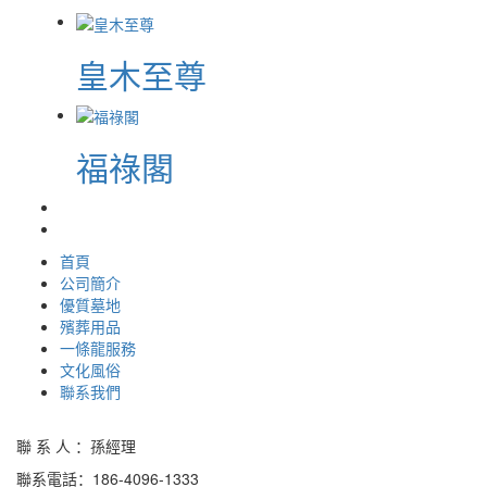
皇木至尊
福祿閣
首頁
公司簡介
優質墓地
殯葬用品
一條龍服務
文化風俗
聯系我們
聯 系 人 ：孫經理
聯系電話：186-4096-1333