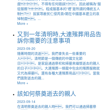
度，不得有任何錯誤，因此被稱為“服
從服務”。程成服基本的“禮”是所謂的傳統五人
制?！拔宸荨敝贫仁侵芮貢r期在中國基本建立的哀
悼制度。...
More +
又到一年清明時,大連殯葬用品告
訴你需要的注意事項
2023-09-20
隨著時間的流逝，我們會失去一些重要的
人，清明節是一個傳統的中國文化節
日，是家庭通過祭祀和掃墓來緬懷逝去的親人
的日子。大連殯葬一條龍中包含的殯葬服務就
又代為掃墓。還有各種大連殯葬用品。當我
們面對逝去的親...
More +
該如何祭奠逝去的親人
2023-09-14
在清明祭奠逝去的親人時，我們可以通過掃墓祭