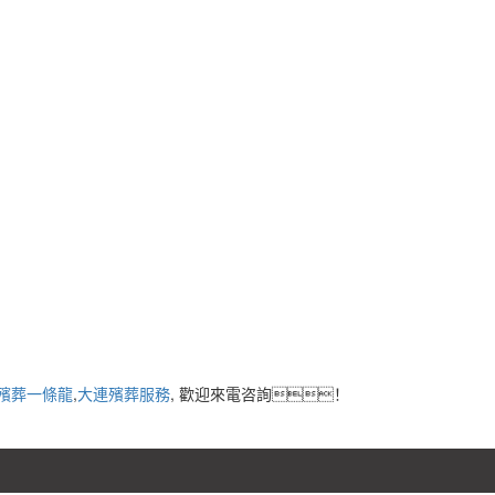
殯葬一條龍
,
大連殯葬服務
, 歡迎來電咨詢！