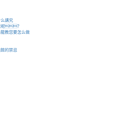
什么講究
究呢？
條龍教您要怎么做
儀館的禁忌