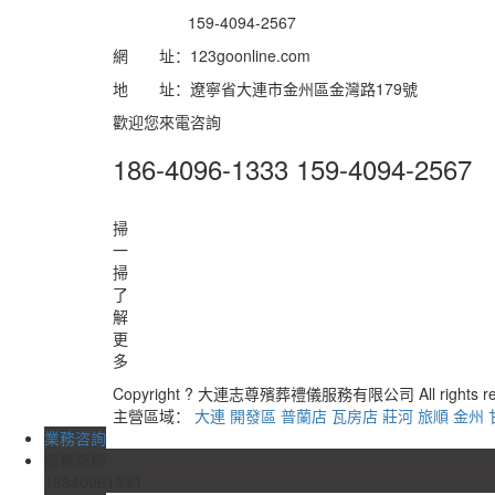
159-4094-2567
網 址：123goonline.com
地 址：遼寧省大連市金州區金灣路179號
歡迎您來電咨詢
186-4096-1333 159-4094-2567
掃
一
掃
了
解
更
多
Copyright ? 大連志尊殯葬禮儀服務有限公司 All rights 
主營區域：
大連
開發區
普蘭店
瓦房店
莊河
旅順
金州
業務咨詢
服務熱線
18640961333