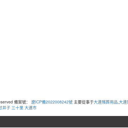
reserved 備案號：
遼ICP備2022008242號
主要從事于
大連殯葬用品
,
大連
甘井子
三十里
大連市