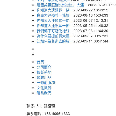
遺體美容服務，大連...
2023-07-31 17:2
你知道大連殯葬一條...
2023-08-22 16:49:15
白事大連殯葬一條龍...
2023-08-16 15:34:33
你知道大連殯葬一條...
2023-06-07 12:13:31
你知道大連殯葬一條...
2023-05-25 11:48:32
我們都不可避免地終...
2023-07-06 11:44:30
為什么要提前買大連...
2023-09-07 09:57:31
該如何祭奠逝去的親...
2023-09-14 08:41:44
首頁
公司簡介
優質墓地
殯葬用品
一條龍服務
文化風俗
聯系我們
聯 系 人 ：孫經理
聯系電話：186-4096-1333