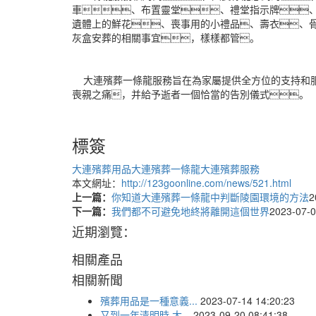
車、布置靈堂、禮堂指示牌
遺體上的鮮花、喪事用的小禮品、壽衣、骨
灰盒安葬的相關事宜，樣樣都管。
大連殯葬一條龍服務旨在為家屬提供全方位的支持和服
喪親之痛，并給予逝者一個恰當的告別儀式。
標簽
大連殯葬用品
大連殯葬一條龍
大連殯葬服務
本文網址：
http://123goonline.com/news/521.html
上一篇：
你知道大連殯葬一條龍中判斷陵園環境的方法
2
下一篇：
我們都不可避免地終將離開這個世界
2023-07-
近期瀏覽：
相關產品
相關新聞
殯葬用品是一種意義...
2023-07-14 14:20:23
又到一年清明時,大...
2023-09-20 08:41:38