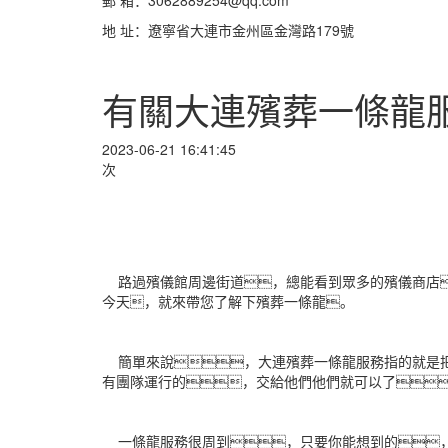
地 址：遼寧省大連市金州區金灣路179號
有關大連殯葬一條龍
2023-06-21 16:41:45
次
路過殯儀館周邊街道，總能看到眾多的殯儀商店
今天，就來帶您了解下殯葬一條龍。
簡單來說，大連殯葬一條龍服務指的就是把
有團隊運行的，交給他們他們就可以了
一條龍服務很周到，只要你能想到的，