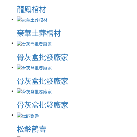
龍鳳棺材
豪華土葬棺材
骨灰盒批發廠家
骨灰盒批發廠家
骨灰盒批發廠家
松齡鶴壽